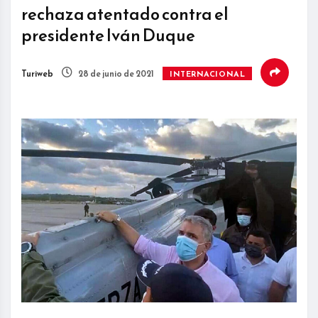
rechaza atentado contra el
presidente Iván Duque
Turiweb
28 de junio de 2021
INTERNACIONAL