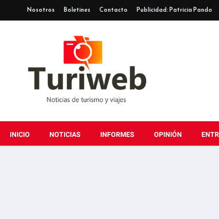
Nosotros
Boletines
Contacto
Publicidad: Patricia Pando
INICIO
NOTICIAS
INFORMES
OPINIÓN
ENTR