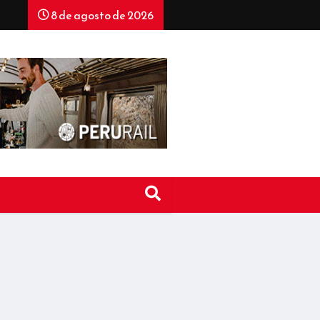
8 de agosto de 2026