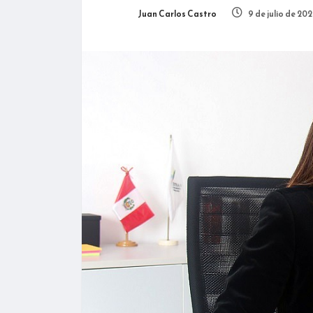
Juan Carlos Castro
9 de julio de 20