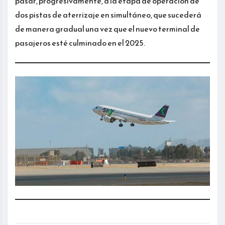
pasar, progresivamente, a la etapa de operación de
dos pistas de aterrizaje en simultáneo, que sucederá
de manera gradual una vez que el nuevo terminal de
pasajeros esté culminado en el 2025.