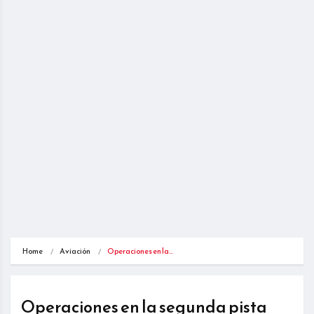
Home
Aviación
Operaciones en la…
Operaciones en la segunda pista