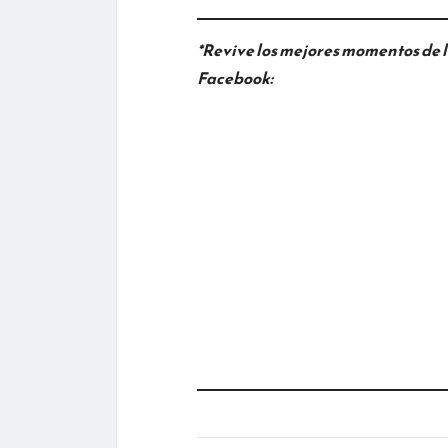
*Revive los mejores momentos de l
Facebook: