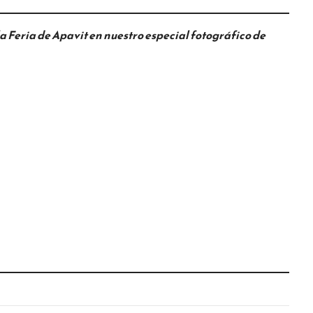
a Feria de Apavit en nuestro especial fotográfico de