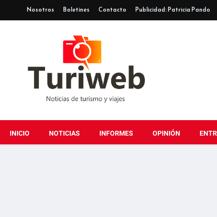
Nosotros
Boletines
Contacto
Publicidad: Patricia Pando
INICIO
NOTICIAS
INFORMES
OPINIÓN
ENTR