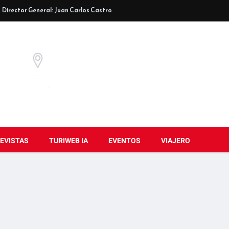
Director General: Juan Carlos Castro
EVISTAS
TURIWEB IA
EVENTOS
VIAJERO