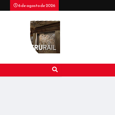
6 de agosto de 2026