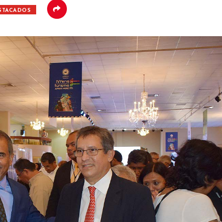
STACADOS