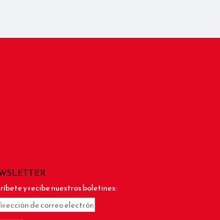
WSLETTER
ríbete y recibe nuestros boletines: