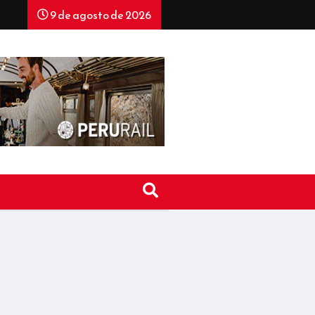
9 de agosto de 2026