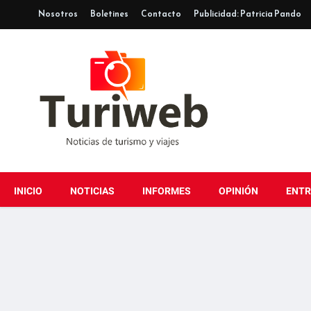
Nosotros
Boletines
Contacto
Publicidad: Patricia Pando
INICIO
NOTICIAS
INFORMES
OPINIÓN
ENTR