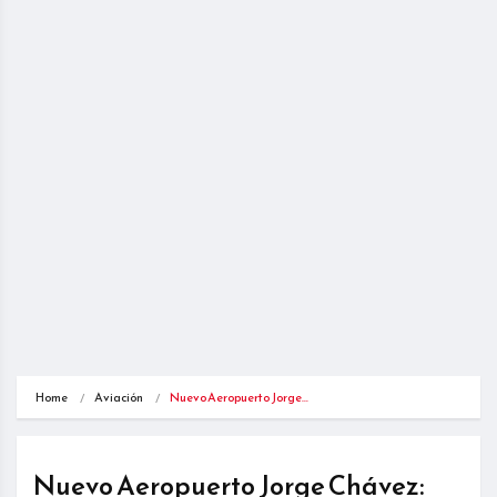
Home
Aviación
Nuevo Aeropuerto Jorge…
Nuevo Aeropuerto Jorge Chávez: