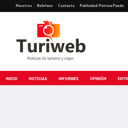
Nosotros
Boletines
Contacto
Publicidad: Patricia Pando
INICIO
NOTICIAS
INFORMES
OPINIÓN
ENTR