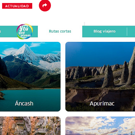
ACTUALIDAD