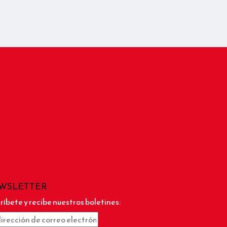
WSLETTER
ríbete y recibe nuestros boletines: