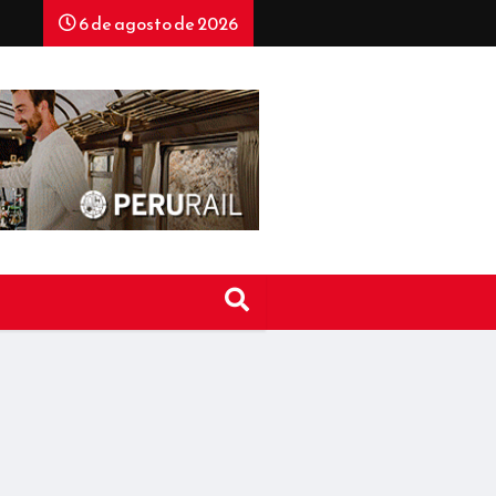
6 de agosto de 2026