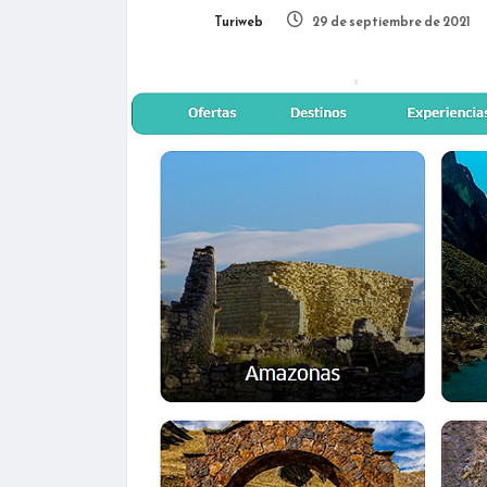
Turiweb
29 de septiembre de 2021