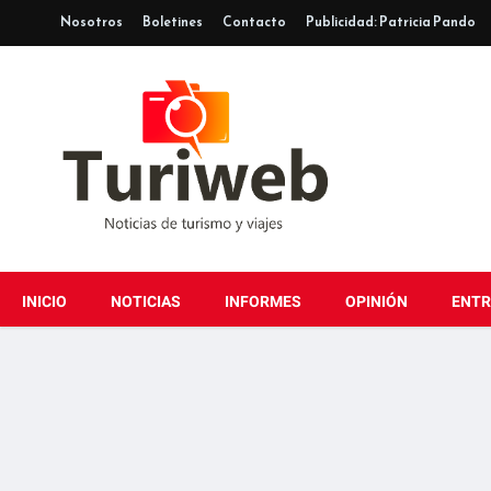
Nosotros
Boletines
Contacto
Publicidad: Patricia Pando
INICIO
NOTICIAS
INFORMES
OPINIÓN
ENTR