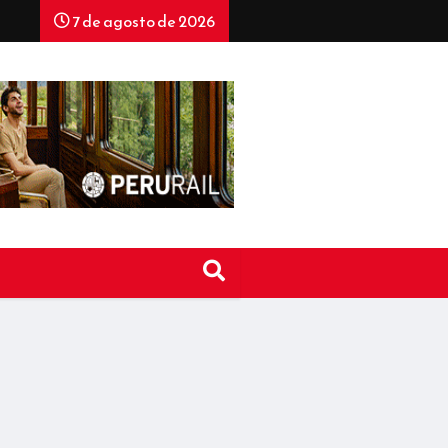
7 de agosto de 2026