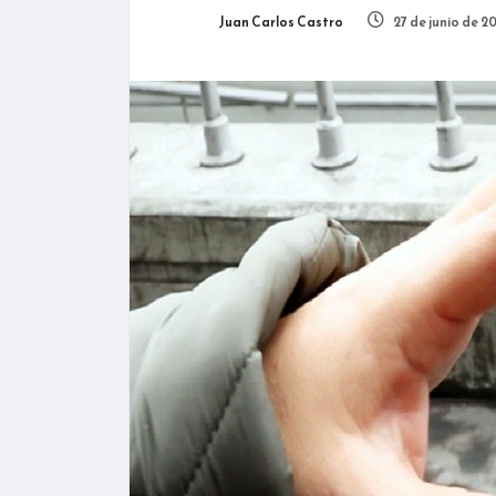
Juan Carlos Castro
27 de junio de 2