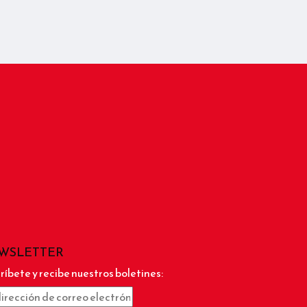
WSLETTER
ríbete y recibe nuestros boletines: