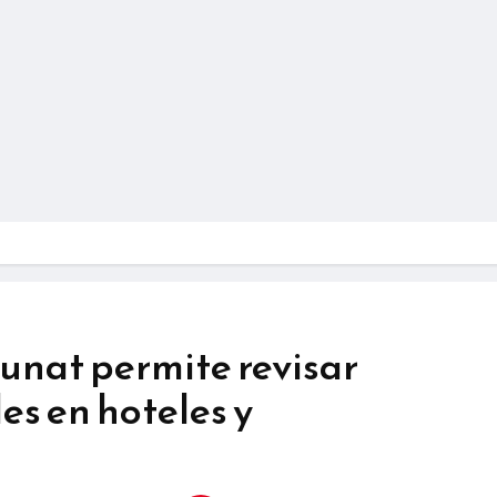
unat permite revisar
es en hoteles y