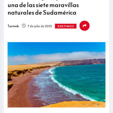
una de las siete maravillas
naturales de Sudamérica
Turiweb
7 de julio de 2025
DESTINOS