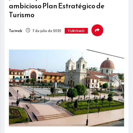
ambicioso Plan Estratégico de
Turismo
Turiweb
7 de julio de 2025
TURISMO