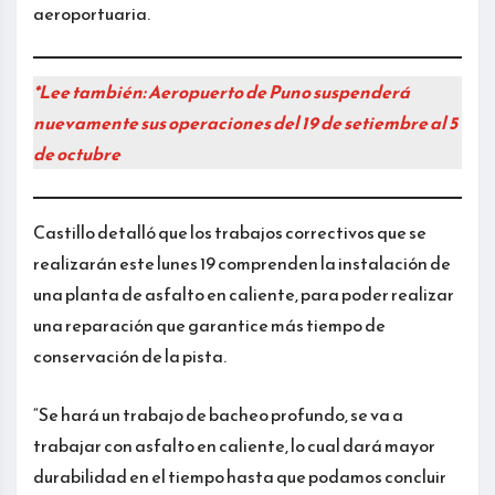
aeroportuaria.
*Lee también: Aeropuerto de Puno suspenderá
nuevamente sus operaciones del 19 de setiembre al 5
de octubre
Castillo detalló que los trabajos correctivos que se
realizarán este lunes 19 comprenden la instalación de
una planta de asfalto en caliente, para poder realizar
una reparación que garantice más tiempo de
conservación de la pista.
“Se hará un trabajo de bacheo profundo, se va a
trabajar con asfalto en caliente, lo cual dará mayor
durabilidad en el tiempo hasta que podamos concluir