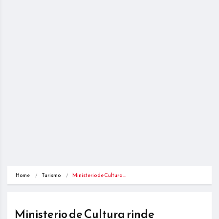
Home
Turismo
Ministerio de Cultura…
Ministerio de Cultura rinde