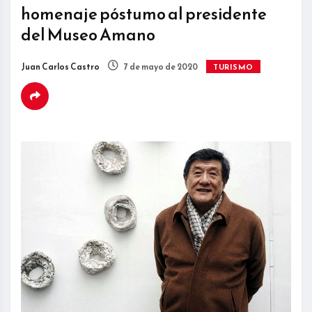
homenaje póstumo al presidente
del Museo Amano
Juan Carlos Castro
7 de mayo de 2020
TURISMO