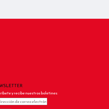
WSLETTER
ríbete y recibe nuestros boletines: