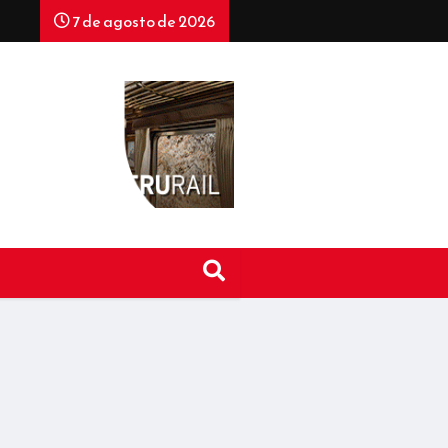
7 de agosto de 2026