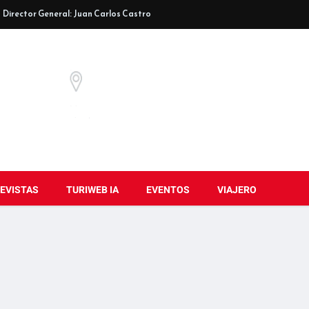
Director General: Juan Carlos Castro
EVISTAS
TURIWEB IA
EVENTOS
VIAJERO