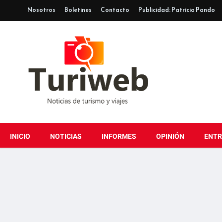
Nosotros
Boletines
Contacto
Publicidad: Patricia Pando
INICIO
NOTICIAS
INFORMES
OPINIÓN
ENTR