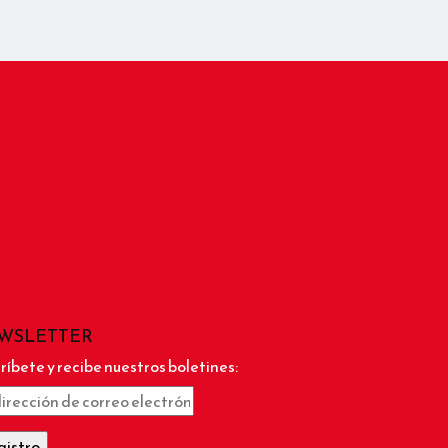
WSLETTER
ríbete y recibe nuestros boletines: