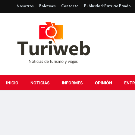
Nosotros
Boletines
Contacto
Publicidad: Patricia Pando
INICIO
NOTICIAS
INFORMES
OPINIÓN
ENTR