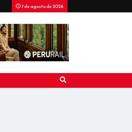
7 de agosto de 2026