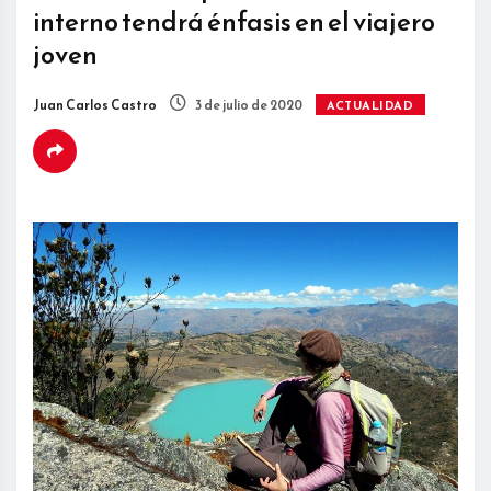
interno tendrá énfasis en el viajero
joven
Juan Carlos Castro
3 de julio de 2020
ACTUALIDAD