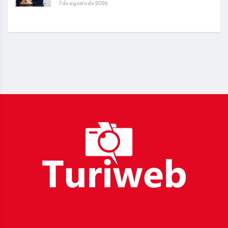
7 de agosto de 2026