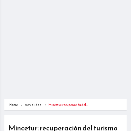
Home
Actualidad
Mincetur: recuperación del…
Mincetur: recuperación del turismo