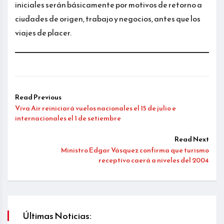
iniciales serán básicamente por motivos de retorno a
ciudades de origen, trabajo y negocios, antes que los
viajes de placer.
Read Previous
Viva Air reiniciará vuelos nacionales el 15 de julio e
internacionales el 1 de setiembre
Read Next
Ministro Edgar Vásquez confirma que turismo
receptivo caerá a niveles del 2004
Últimas Noticias: