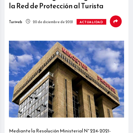
la Red de Protección al Turista
Turiweb
20 de diciembre de 2021
ACTUALIDAD
Mediante la Resolución Ministerial N° 224-2021-