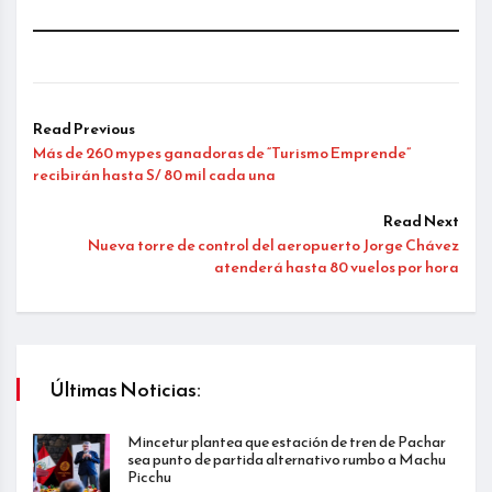
Read Previous
Más de 260 mypes ganadoras de “Turismo Emprende”
recibirán hasta S/ 80 mil cada una
Read Next
Nueva torre de control del aeropuerto Jorge Chávez
atenderá hasta 80 vuelos por hora
Últimas Noticias:
Mincetur plantea que estación de tren de Pachar
sea punto de partida alternativo rumbo a Machu
Picchu