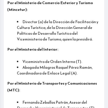
Por el Ministerio de Comercio Exterior y Turismo
(Mincetur):
Director (a) de la Dirección de Facilitación y
Cultura Turística, de la Dirección General de
Políticas de Desarrollo Turístico del
Viceministerio de Turismo, quien la presidirá.
Por el Ministerio del Interior:
Viceministro de Orden Interno (T).
Abogada Milagros Raquel Pérez Ramón,
Coordinadora de Enlace Legal (A).
Por el Ministerio de Transportes y Comunicaciones
(MTC):
Fernando Zeballos Patrón, Asesor del