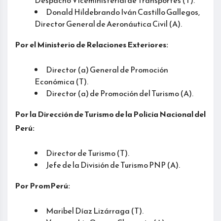
Despacho Viceministerial de Transportes (T).
Donald Hildebrando Iván Castillo Gallegos,
Director General de Aeronáutica Civil (A).
Por el Ministerio de Relaciones Exteriores:
Director (a) General de Promoción
Económica (T).
Director (a) de Promoción del Turismo (A).
Por la Dirección de Turismo de la Policía Nacional del
Perú:
Director de Turismo (T).
Jefe de la División de Turismo PNP (A).
Por PromPerú:
Maribel Díaz Lizárraga (T).