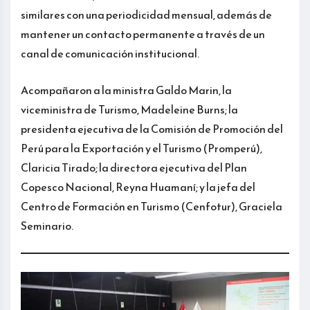
similares con una periodicidad mensual, además de
mantener un contacto permanente a través de un
canal de comunicación institucional.
Acompañaron a la ministra Galdo Marin, la
viceministra de Turismo, Madeleine Burns; la
presidenta ejecutiva de la Comisión de Promoción del
Perú para la Exportación y el Turismo (Promperú),
Claricia Tirado; la directora ejecutiva del Plan
Copesco Nacional, Reyna Huamaní; y la jefa del
Centro de Formación en Turismo (Cenfotur), Graciela
Seminario.