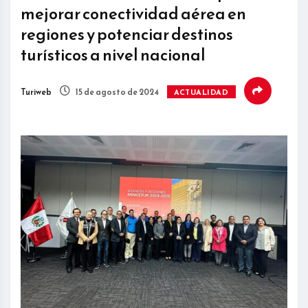
mejorar conectividad aérea en
regiones y potenciar destinos
turísticos a nivel nacional
Turiweb
15 de agosto de 2024
ACTUALIDAD