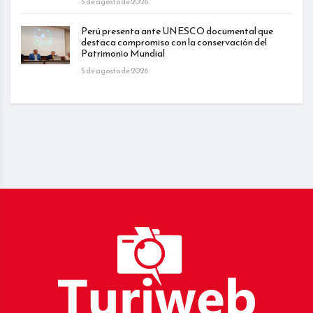
5 de agosto de 2026
Perú presenta ante UNESCO documental que
destaca compromiso con la conservación del
Patrimonio Mundial
5 de agosto de 2026