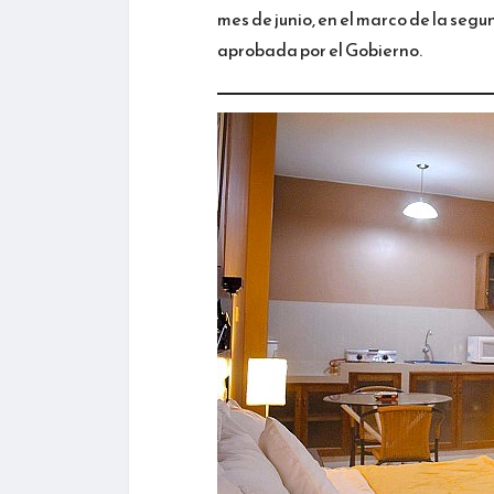
mes de junio, en el marco de la seg
aprobada por el Gobierno.