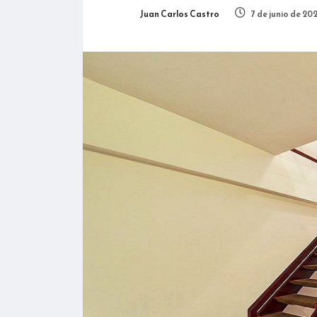
Juan Carlos Castro
7 de junio de 20