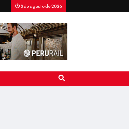
8 de agosto de 2026