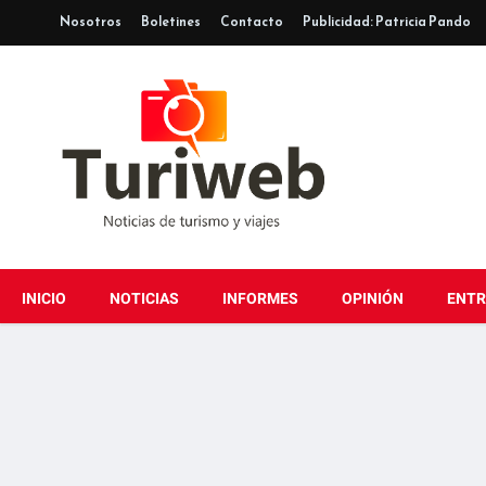
Nosotros
Boletines
Contacto
Publicidad: Patricia Pando
INICIO
NOTICIAS
INFORMES
OPINIÓN
ENTR