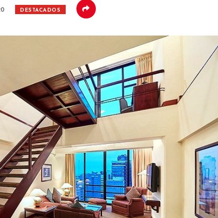
20
DESTACADOS