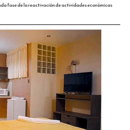
unda fase de la reactivación de actividades económicas