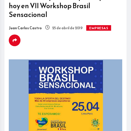
hoy en VII Workshop Brasil
Sensacional
Juan Carlos Castro
25 de abril de 2019
EMPRESAS