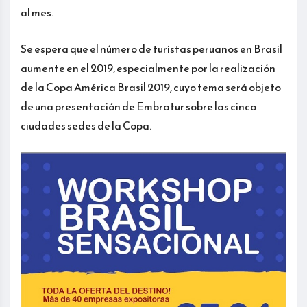
al mes.
Se espera que el número de turistas peruanos en Brasil
aumente en el 2019, especialmente por la realización
de la Copa América Brasil 2019, cuyo tema será objeto
de una presentación de Embratur sobre las cinco
ciudades sedes de la Copa.