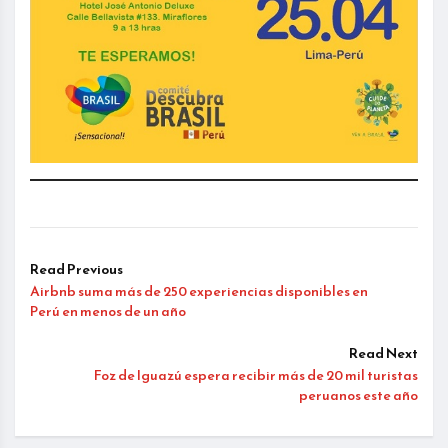
Read Previous
Airbnb suma más de 250 experiencias disponibles en
Perú en menos de un año
Read Next
Foz de Iguazú espera recibir más de 20 mil turistas
peruanos este año