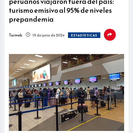
peruanos viajaron fuera del país:
turismo emisivo al 95% de niveles
prepandemia
Turiweb
19 de junio de 2024
ESTADÍSTICAS