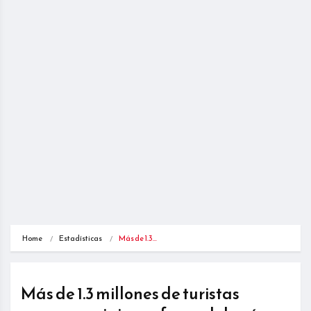
Home
Estadísticas
Más de 1.3…
Más de 1.3 millones de turistas