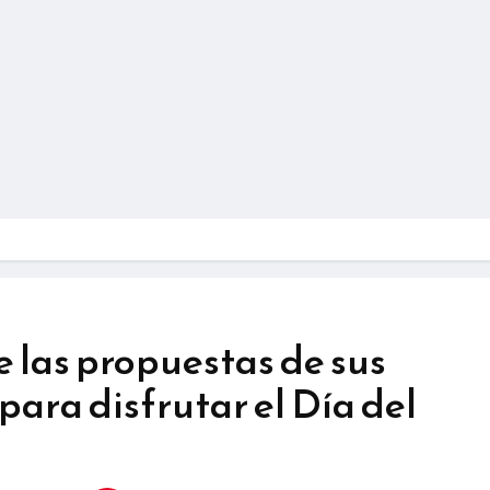
e las propuestas de sus
para disfrutar el Día del