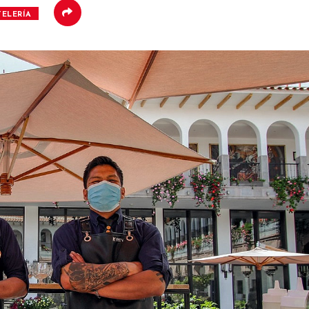
ELERÍA