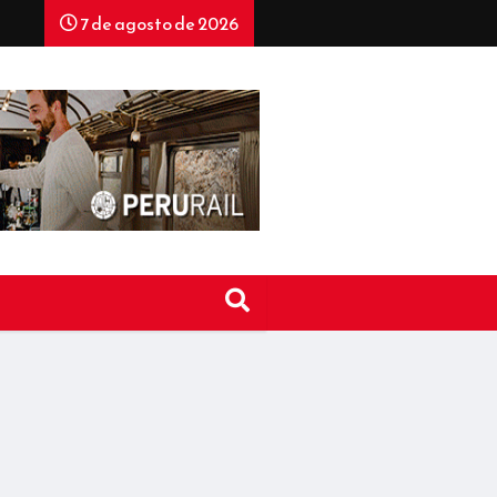
7 de agosto de 2026