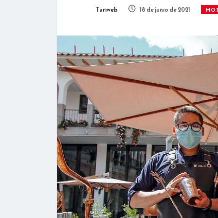
Turiweb
18 de junio de 2021
HOT