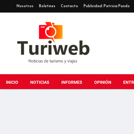
Nosotros
Boletines
Contacto
Publicidad: Patricia Pando
INICIO
NOTICIAS
INFORMES
OPINIÓN
ENTR