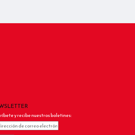
WSLETTER
ríbete y recibe nuestros boletines: