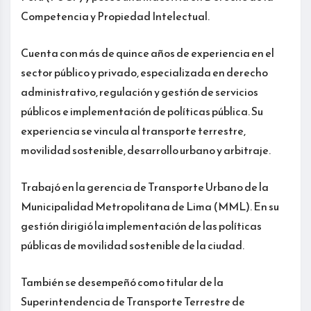
Competencia y Propiedad Intelectual.
Cuenta con más de quince años de experiencia en el
sector público y privado, especializada en derecho
administrativo, regulación y gestión de servicios
públicos e implementación de políticas pública. Su
experiencia se vincula al transporte terrestre,
movilidad sostenible, desarrollo urbano y arbitraje.
Trabajó en la gerencia de Transporte Urbano de la
Municipalidad Metropolitana de Lima (MML). En su
gestión dirigió la implementación de las políticas
públicas de movilidad sostenible de la ciudad.
También se desempeñó como titular de la
Superintendencia de Transporte Terrestre de