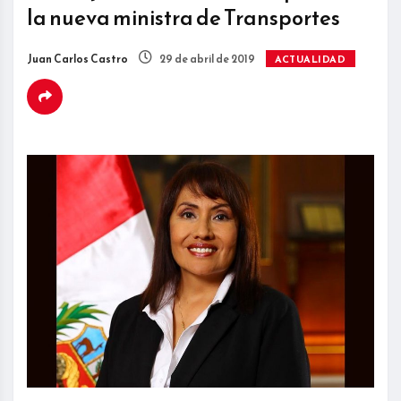
la nueva ministra de Transportes
Juan Carlos Castro
29 de abril de 2019
ACTUALIDAD