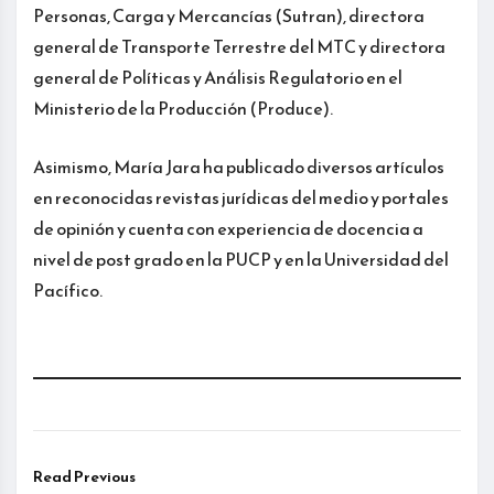
Personas, Carga y Mercancías (Sutran), directora
general de Transporte Terrestre del MTC y directora
general de Políticas y Análisis Regulatorio en el
Ministerio de la Producción (Produce).
Asimismo, María Jara ha publicado diversos artículos
en reconocidas revistas jurídicas del medio y portales
de opinión y cuenta con experiencia de docencia a
nivel de post grado en la PUCP y en la Universidad del
Pacífico.
Read Previous