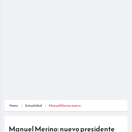
Home
Actualidad
Manuel Merino: nuevo…
Manuel Merino: nuevo presidente