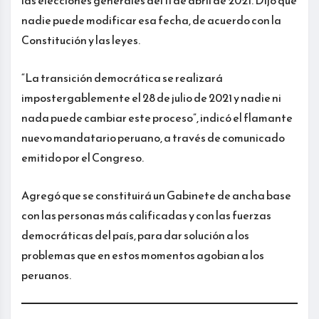
nadie puede modificar esa fecha, de acuerdo con la
Constitución y las leyes.
“La transición democrática se realizará
impostergablemente el 28 de julio de 2021 y nadie ni
nada puede cambiar este proceso”, indicó el flamante
nuevo mandatario peruano, a través de comunicado
emitido por el Congreso.
Agregó que se constituirá un Gabinete de ancha base
con las personas más calificadas y con las fuerzas
democráticas del país, para dar solución a los
problemas que en estos momentos agobian a los
peruanos.