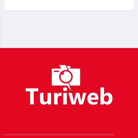
_____________________________________________