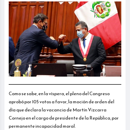
Como se sabe, en la víspera, el pleno del Congreso
aprobó por 105 votos a favor, la moción de orden del
día que declara la vacancia de Martín Vizcarra
Cornejo en el cargo de presidente de la República, por
permanente incapacidad moral.