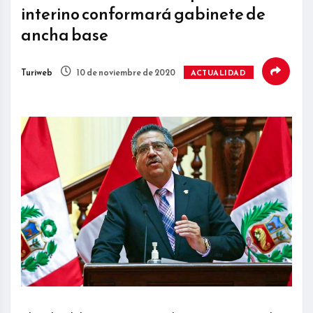
interino conformará gabinete de
ancha base
Turiweb
10 de noviembre de 2020
ACTUALIDAD