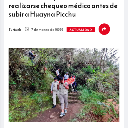
realizarse chequeo médico antes de
subir a Huayna Picchu
Turiweb
7 de marzo de 2022
ACTUALIDAD