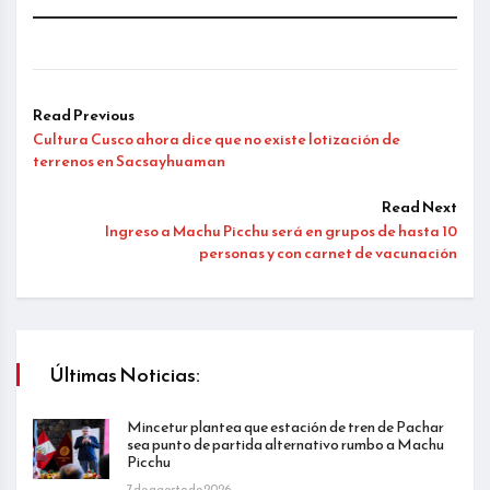
Read Previous
Cultura Cusco ahora dice que no existe lotización de
terrenos en Sacsayhuaman
Read Next
Ingreso a Machu Picchu será en grupos de hasta 10
personas y con carnet de vacunación
Últimas Noticias:
Mincetur plantea que estación de tren de Pachar
sea punto de partida alternativo rumbo a Machu
Picchu
7 de agosto de 2026