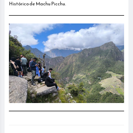
Histórico de Machu Picchu.