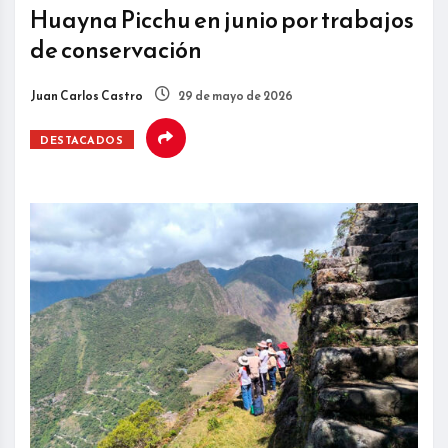
Huayna Picchu en junio por trabajos
de conservación
Juan Carlos Castro
29 de mayo de 2026
DESTACADOS