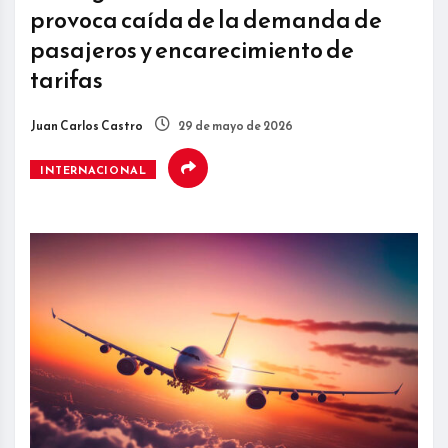
provoca caída de la demanda de
pasajeros y encarecimiento de
tarifas
Juan Carlos Castro
29 de mayo de 2026
INTERNACIONAL