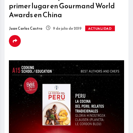
primer lugar en Gourmand World
Awards en China
Juan Carlos Castro
9 de julio de 2019
ACTUALIDAD