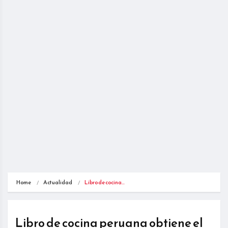
Home
Actualidad
Libro de cocina…
Libro de cocina peruana obtiene el