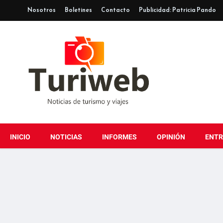
Nosotros
Boletines
Contacto
Publicidad: Patricia Pando
INICIO
NOTICIAS
INFORMES
OPINIÓN
ENTR