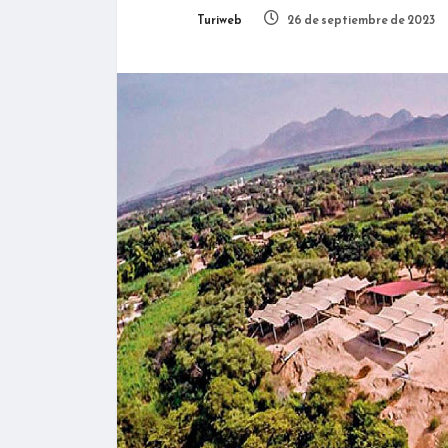
Turiweb
26 de septiembre de 2023