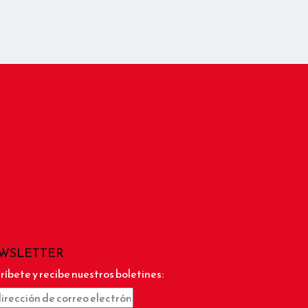
WSLETTER
ríbete y recibe nuestros boletines: