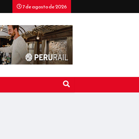
7 de agosto de 2026