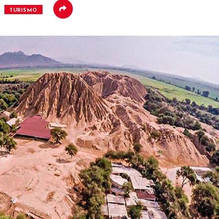
TURISMO