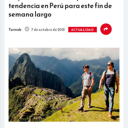
tendencia en Perú para este fin de
semana largo
Turiweb
7 de octubre de 2021
ACTUALIDAD