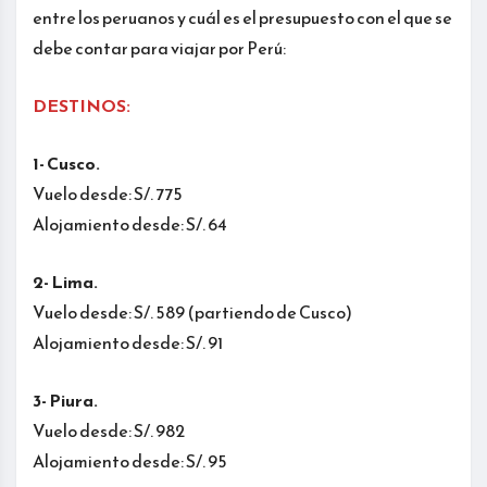
entre los peruanos y cuál es el presupuesto con el que se
debe contar para viajar por Perú:
DESTINOS:
1- Cusco.
Vuelo desde: S/. 775
Alojamiento desde: S/. 64
2- Lima.
Vuelo desde: S/. 589 (partiendo de Cusco)
Alojamiento desde: S/. 91
3- Piura.
Vuelo desde: S/. 982
Alojamiento desde: S/. 95