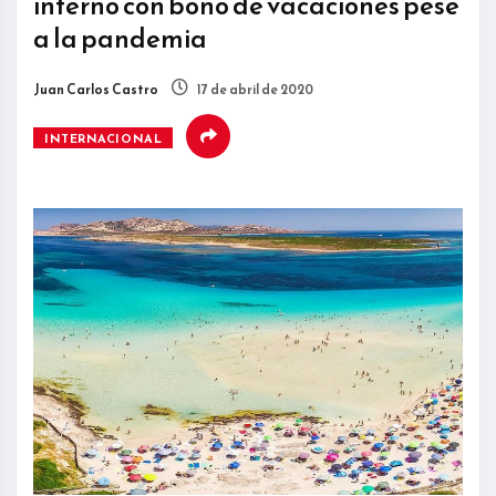
interno con bono de vacaciones pese
a la pandemia
Juan Carlos Castro
17 de abril de 2020
INTERNACIONAL