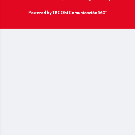
Powered by
TBCOM Comunicación 360°