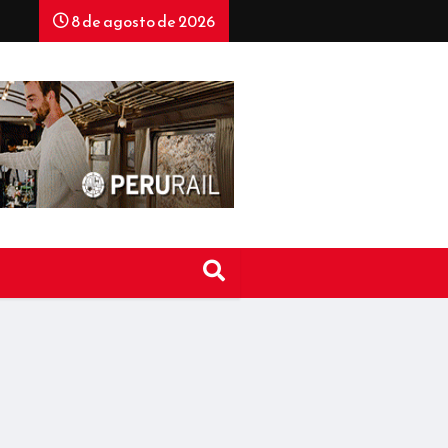
8 de agosto de 2026