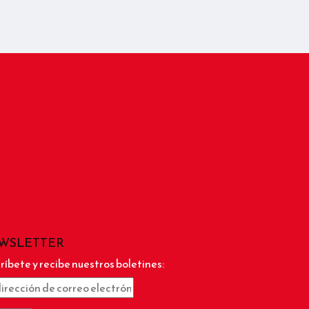
WSLETTER
ríbete y recibe nuestros boletines: