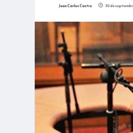
Juan Carlos Castro
30 de septiembr