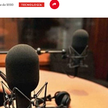
e de 2020
TECNOLOGÍA