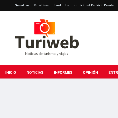
Nosotros
Boletines
Contacto
Publicidad: Patricia Pando
INICIO
NOTICIAS
INFORMES
OPINIÓN
ENTR