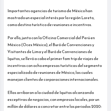
Importantes agencias de turismo de México han
mostrado un especial interés por la región Loreto,
como destino turístico de reuniones e incentivos.
Por ello, junto con la Oficina Comercial del Perú en
México (Ocex México), el Buró de Convenciones y
Visitantes de Lima y el Buró de Convenciones de
Iquitos, se llevó a cabo el primer fam trip de viajes de
incentivos con ocho empresas turísticas del segmento
especializado de reuniones de México, las cuales
manejan clientes de corporaciones internacionales.
Ellas arribaron a la ciudad de Iquitos alcanzando
exceptivas de negocios, con empresas locales, por un
millón de dólares a concretar entre los periodos 2020-