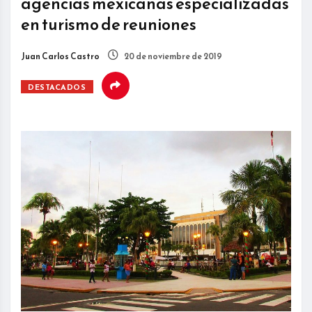
agencias mexicanas especializadas
en turismo de reuniones
Juan Carlos Castro
20 de noviembre de 2019
DESTACADOS