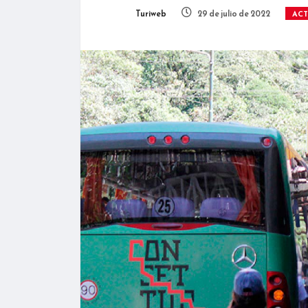
Turiweb
29 de julio de 2022
AC