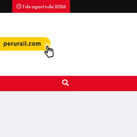
7 de agosto de 2026