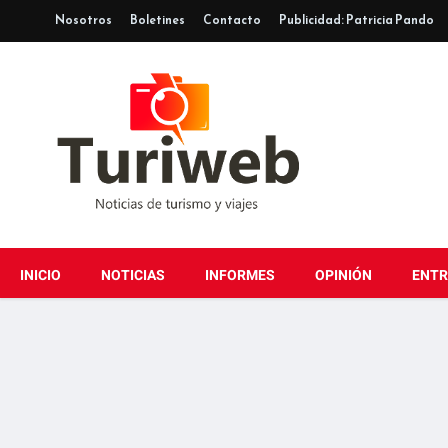
Nosotros
Boletines
Contacto
Publicidad: Patricia Pando
INICIO
NOTICIAS
INFORMES
OPINIÓN
ENTR