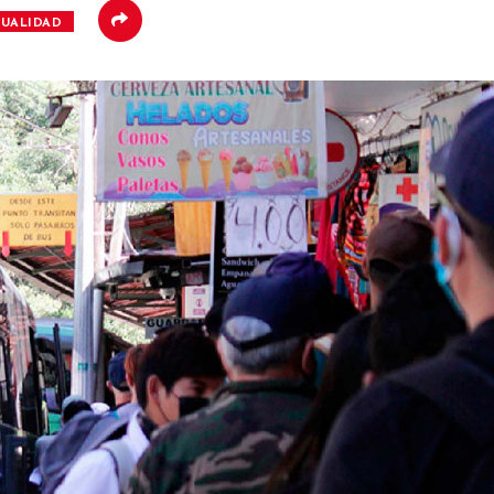
TUALIDAD