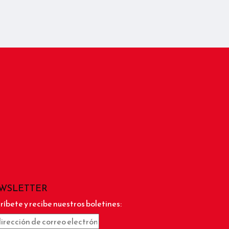
WSLETTER
ríbete y recibe nuestros boletines: