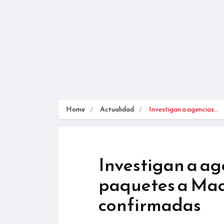
Home
Actualidad
Investigan a agencias…
Investigan a ag
paquetes a Mac
confirmadas