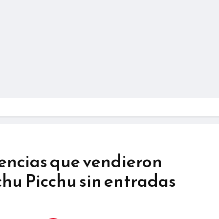
encias que vendieron
hu Picchu sin entradas