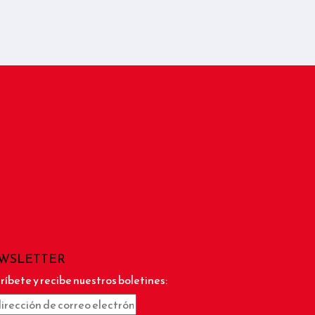
WSLETTER
ríbete y recibe nuestros boletines: