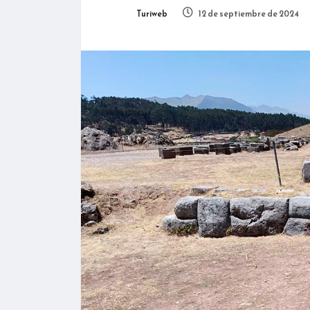
Turiweb
12 de septiembre de 2024