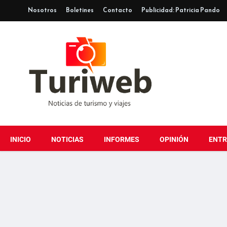
Nosotros
Boletines
Contacto
Publicidad: Patricia Pando
INICIO
NOTICIAS
INFORMES
OPINIÓN
ENTR