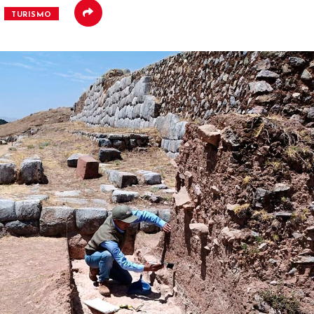
TURISMO