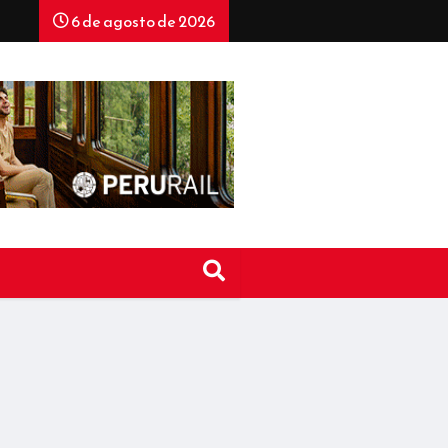
6 de agosto de 2026