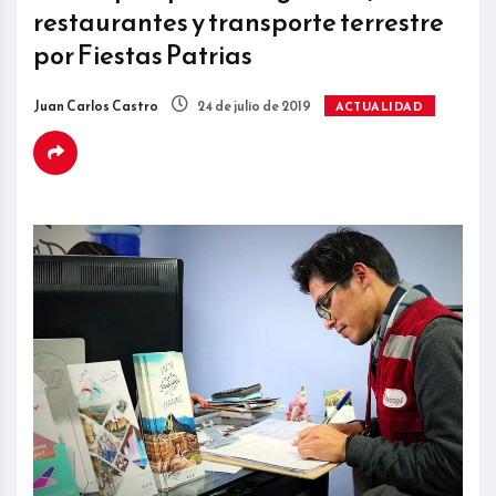
restaurantes y transporte terrestre
por Fiestas Patrias
Juan Carlos Castro
24 de julio de 2019
ACTUALIDAD