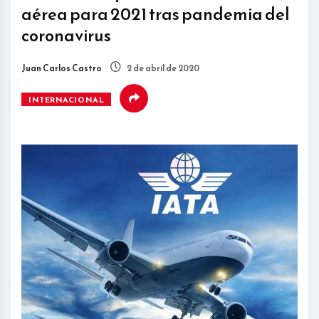
aérea para 2021 tras pandemia del
coronavirus
Juan Carlos Castro
2 de abril de 2020
INTERNACIONAL