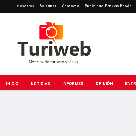
Nosotros
Boletines
Contacto
Publicidad: Patricia Pando
INICIO
NOTICIAS
INFORMES
OPINIÓN
ENTR