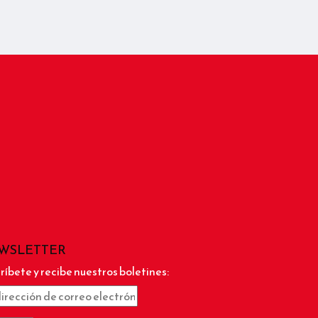
WSLETTER
ríbete y recibe nuestros boletines: