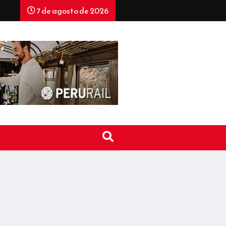
7 de agosto de 2026