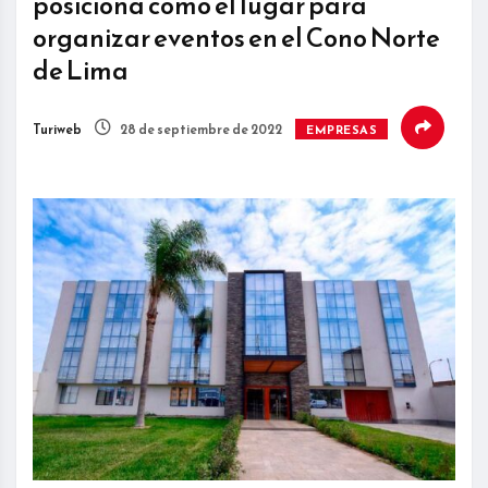
posiciona como el lugar para
organizar eventos en el Cono Norte
de Lima
Turiweb
28 de septiembre de 2022
EMPRESAS