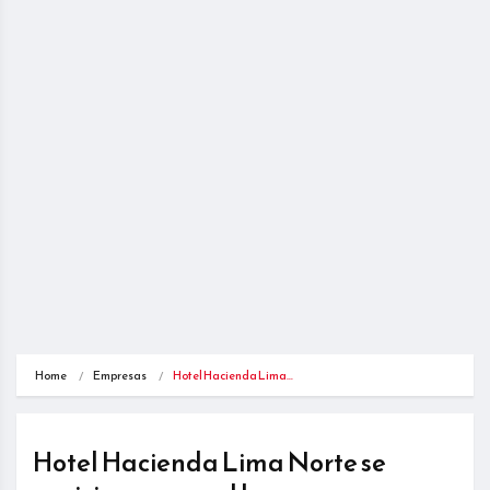
Home
Empresas
Hotel Hacienda Lima…
Hotel Hacienda Lima Norte se