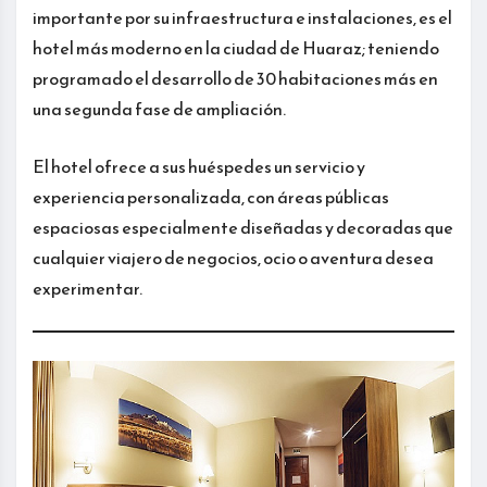
importante por su infraestructura e instalaciones, es el
hotel más moderno en la ciudad de Huaraz; teniendo
programado el desarrollo de 30 habitaciones más en
una segunda fase de ampliación.
El hotel ofrece a sus huéspedes un servicio y
experiencia personalizada, con áreas públicas
espaciosas especialmente diseñadas y decoradas que
cualquier viajero de negocios, ocio o aventura desea
experimentar.