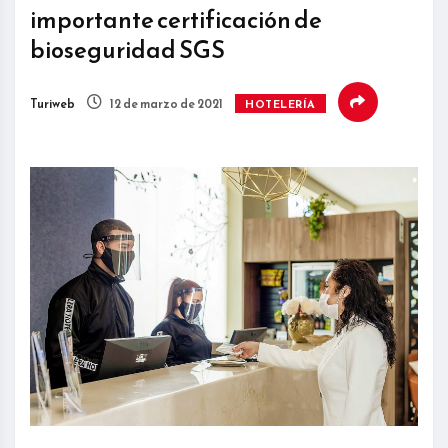
importante certificación de
bioseguridad SGS
Turiweb
12 de marzo de 2021
HOTELERÍA