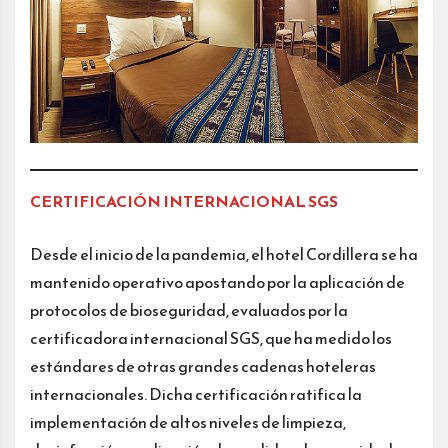
CERTIFICACIÓN INTERNACIONAL SGS
Desde el inicio de la pandemia, el hotel Cordillera se ha
mantenido operativo apostando por la aplicación de
protocolos de bioseguridad, evaluados por la
certificadora internacional SGS, que ha medido los
estándares de otras grandes cadenas hoteleras
internacionales. Dicha certificación ratifica la
implementación de altos niveles de limpieza,