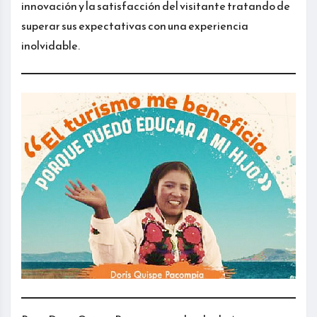
innovación y la satisfacción del visitante tratando de
superar sus expectativas con una experiencia
inolvidable.