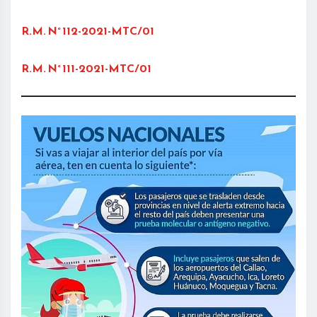
R.M. N° 112-2021-MTC/01
R.M. N° 111-2021-MTC/01