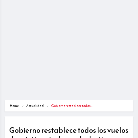
Home
Actualidad
Gobierno restablece todos…
Gobierno restablece todos los vuelos