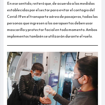
En ese sentido, reiteró que, de acuerdo a las medidas
establecidas por el sector para evitar el contagio del
Covid-19 en el transporte aéreo de pasajeros, todas las
personas que ingresen a los aeropuertos deben usar
mascarilla y protector facial en todo momento. Ambos
implementos también se utilizarán durante el vuelo.