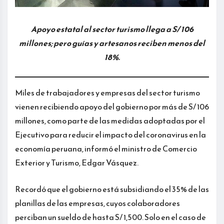
Apoyo estatal al sector turismo llega a S/ 106
millones; pero guías y artesanos reciben menos del
18%.
Miles de trabajadores y empresas del sector turismo
vienen recibiendo apoyo del gobierno por más de S/ 106
millones, como parte de las medidas adoptadas por el
Ejecutivo para reducir el impacto del coronavirus en la
economía peruana, informó el ministro de Comercio
Exterior y Turismo, Edgar Vásquez.
Recordó que el gobierno está subsidiando el 35% de las
planillas de las empresas, cuyos colaboradores
perciban un sueldo de hasta S/ 1,500. Solo en el caso de