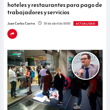
hoteles y restaurantes para pago de
trabajadores y servicios
Juan Carlos Castro
30 de abril de 2020
ACTUALIDAD