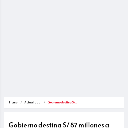
Home
Actualidad
Gobierno destina S/…
Gobierno destina S/ 87 millones a