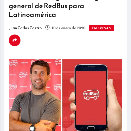
general de RedBus para
Latinoamérica
Juan Carlos Castro
10 de enero de 2020
EMPRESAS