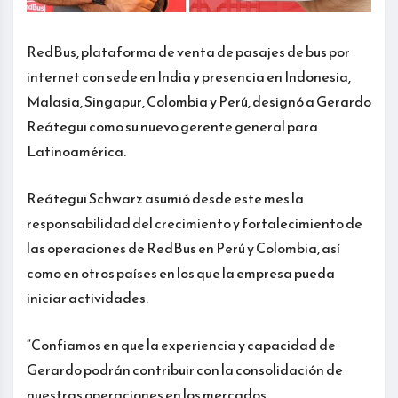
RedBus, plataforma de venta de pasajes de bus por
internet con sede en India y presencia en Indonesia,
Malasia, Singapur, Colombia y Perú, designó a Gerardo
Reátegui como su nuevo gerente general para
Latinoamérica.
Reátegui Schwarz asumió desde este mes la
responsabilidad del crecimiento y fortalecimiento de
las operaciones de RedBus en Perú y Colombia, así
como en otros países en los que la empresa pueda
iniciar actividades.
“Confiamos en que la experiencia y capacidad de
Gerardo podrán contribuir con la consolidación de
nuestras operaciones en los mercados