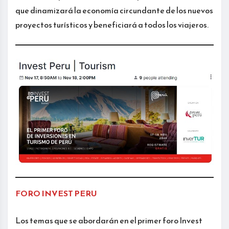
que dinamizará la economía circundante de los nuevos
proyectos turísticos y beneficiará a todos los viajeros.
FORO INVEST PERU
Los temas que se abordarán en el primer foro Invest