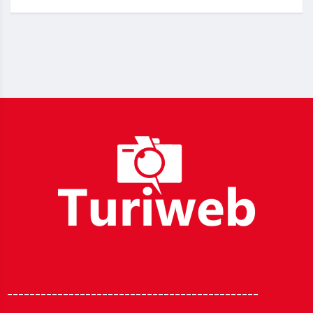
_____________________________________________