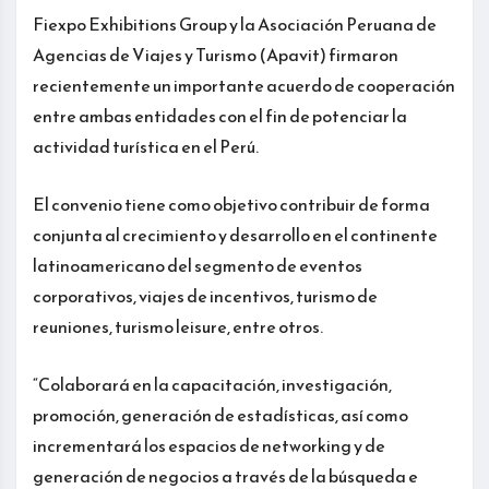
Fiexpo Exhibitions Group y la Asociación Peruana de
Agencias de Viajes y Turismo (Apavit) firmaron
recientemente un importante acuerdo de cooperación
entre ambas entidades con el fin de potenciar la
actividad turística en el Perú.
El convenio tiene como objetivo contribuir de forma
conjunta al crecimiento y desarrollo en el continente
latinoamericano del segmento de eventos
corporativos, viajes de incentivos, turismo de
reuniones, turismo leisure, entre otros.
“Colaborará en la capacitación, investigación,
promoción, generación de estadísticas, así como
incrementará los espacios de networking y de
generación de negocios a través de la búsqueda e