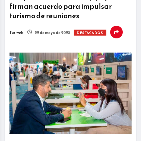
firman acuerdo para impulsar
turismo de reuniones
Turiweb
22 de mayo de 2023
DESTACADOS