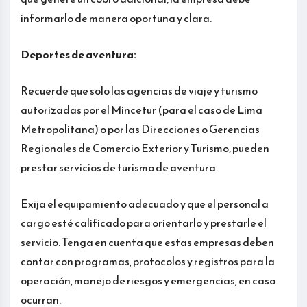
informarlo de manera oportuna y clara.
Deportes de aventura:
Recuerde que solo las agencias de viaje y turismo
autorizadas por el Mincetur (para el caso de Lima
Metropolitana) o por las Direcciones o Gerencias
Regionales de Comercio Exterior y Turismo, pueden
prestar servicios de turismo de aventura.
Exija el equipamiento adecuado y que el personal a
cargo esté calificado para orientarlo y prestarle el
servicio. Tenga en cuenta que estas empresas deben
contar con programas, protocolos y registros para la
operación, manejo de riesgos y emergencias, en caso
ocurran.