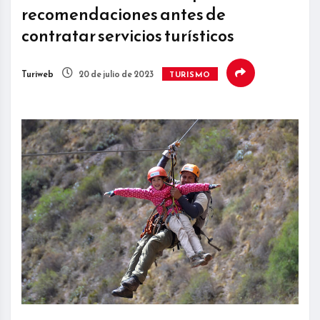
recomendaciones antes de
contratar servicios turísticos
Turiweb
20 de julio de 2023
TURISMO