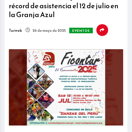
récord de asistencia el 12 de julio en
la Granja Azul
Turiweb
26 de mayo de 2025
EVENTOS