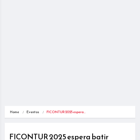
Home
Eventos
FICONTUR 2025 espera…
FICONTUR 2025 espera batir