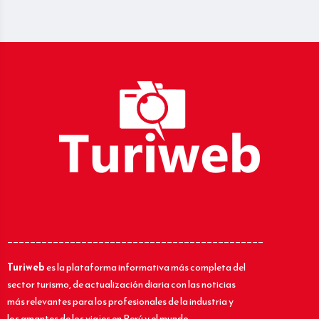
_____________________________________________
Turiweb
es la plataforma informativa más completa del
sector turismo, de actualización diaria con las noticias
más relevantes para los profesionales de la industria y
los amantes de los viajes en Perú y el mundo.