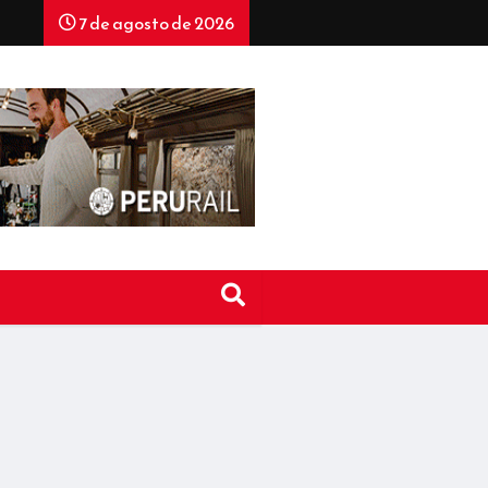
7 de agosto de 2026