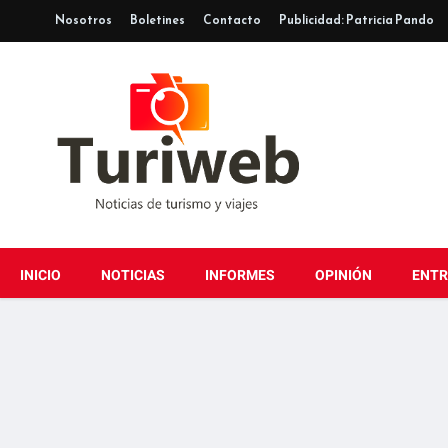
Nosotros
Boletines
Contacto
Publicidad: Patricia Pando
INICIO
NOTICIAS
INFORMES
OPINIÓN
ENTR