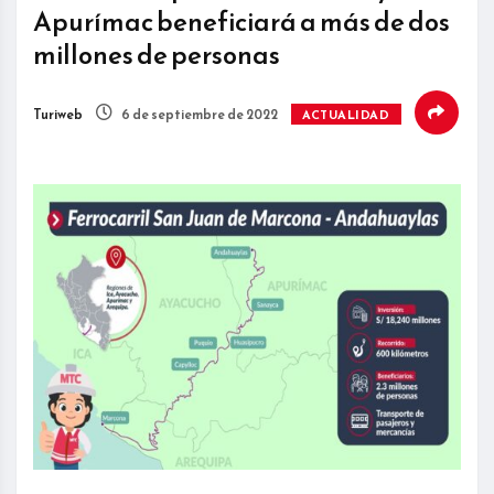
Apurímac beneficiará a más de dos
millones de personas
Turiweb
6 de septiembre de 2022
ACTUALIDAD