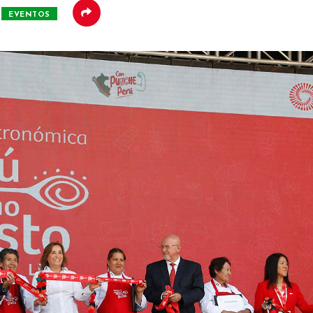
EVENTOS