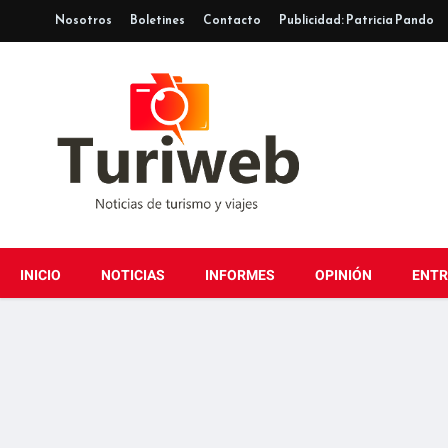
Nosotros
Boletines
Contacto
Publicidad: Patricia Pando
INICIO
NOTICIAS
INFORMES
OPINIÓN
ENTR