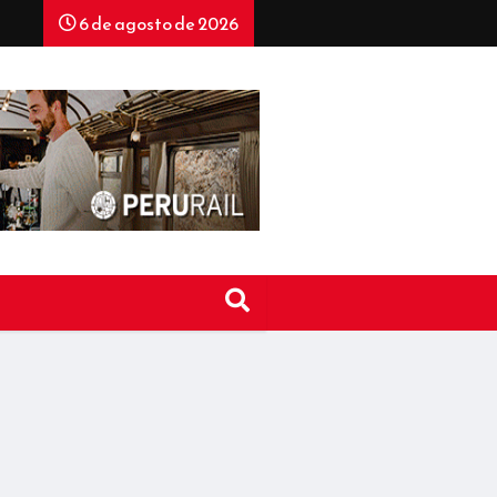
6 de agosto de 2026