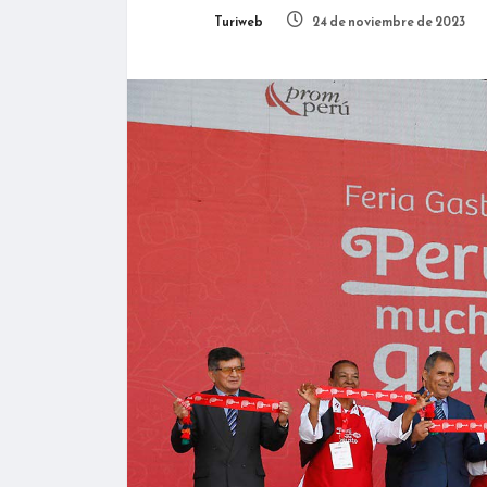
Turiweb
24 de noviembre de 2023